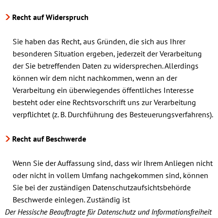
Recht auf Widerspruch
Sie haben das Recht, aus Gründen, die sich aus Ihrer
besonderen Situation ergeben, jederzeit der Verarbeitung
der Sie betreffenden Daten zu widersprechen. Allerdings
können wir dem nicht nachkommen, wenn an der
Verarbeitung ein überwiegendes öffentliches Interesse
besteht oder eine Rechtsvorschrift uns zur Verarbeitung
verpflichtet (z. B. Durchführung des Besteuerungsverfahrens).
Recht auf Beschwerde
Wenn Sie der Auffassung sind, dass wir Ihrem Anliegen nicht
oder nicht in vollem Umfang nachgekommen sind, können
Sie bei der zuständigen Datenschutzaufsichtsbehörde
Beschwerde einlegen. Zuständig ist
Der Hessische Beauftragte für Datenschutz und Informationsfreiheit