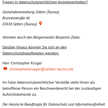
Fragen in datenschutzrechtlichen Angelegenheiten?
Gemeindeverwaltung Selters (Taunus)
Brunnenstraße 46
65618
Selters (Taunus)
Vertreten durch den Bürgermeister Benjamin Zabel.
Darüber hinaus können Sie sich an den
Datenschutzbeauftragten wenden:
Herr
Christopher
Krüger
Herr Christopher Krüger
christopher.krueger@selters-taunus.de
Im Falle datenschutzrechtlicher Verstöße steht Ihnen als
betroffener Person ein Beschwerderecht bei der zuständigen
Aufsichtsbehörde zu:
Der Hessische Beauftragte für Datenschutz und Informationsfreiheit