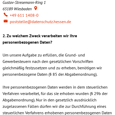
Gustav-Stresemann-Ring 1
65189
Wiesbaden
+49 611 1408-0
poststelle@datenschutz.hessen.de
2. Zu welchem Zweck verarbeiten wir Ihre
personenbezogenen Daten?
Um unsere Aufgabe zu erfüllen, die Grund- und
Gewerbesteuern nach den gesetzlichen Vorschriften
gleichmäßig festzusetzen und zu erheben, benötigen wir
personenbezogene Daten (§ 85 der Abgabenordnung).
Ihre personenbezogenen Daten werden in dem steuerlichen
Verfahren verarbeitet, für das sie erhoben wurden (§ 29b der
Abgabenordnung). Nur in den gesetzlich ausdrücklich
zugelassenen Fällen dürfen wir die zur Durchführung eines
steuerlichen Verfahrens erhobenen personenbezogenen Daten