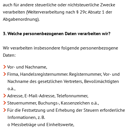
auch für andere steuerliche oder nichtsteuerliche Zwecke
verarbeiten (Weiterverarbeitung nach § 29c Absatz 1 der
Abgabenordnung).
3. Welche personenbezogenen Daten verarbeiten wir?
Wir verarbeiten insbesondere folgende personenbezogene
Daten:
Vor- und Nachname,
Firma, Handelsregisternummer. Registernummer, Vor- und
Nachname des gesetzlichen Vertreters, Bevollmächtigten
o.ä.,
Adresse, E-Mail-Adresse, Telefonnummer,
Steuernummer, Buchungs-, Kassenzeichen o.ä.,
Für die Festsetzung und Erhebung der Steuern erforderliche
Informationen, z. B.
o Messbeträge und Einheitswerte,