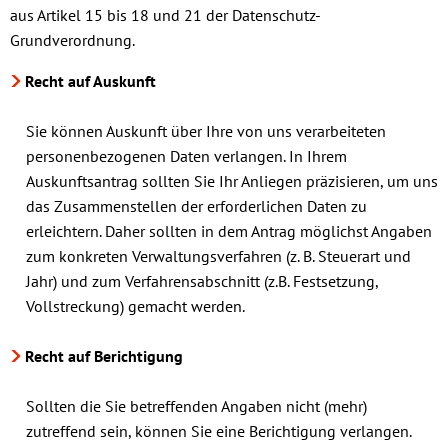
aus Artikel 15 bis 18 und 21 der Datenschutz-
Grundverordnung.
Recht auf Auskunft
Sie können Auskunft über Ihre von uns verarbeiteten
personenbezogenen Daten verlangen. In Ihrem
Auskunftsantrag sollten Sie Ihr Anliegen präzisieren, um uns
das Zusammenstellen der erforderlichen Daten zu
erleichtern. Daher sollten in dem Antrag möglichst Angaben
zum konkreten Verwaltungsverfahren (z. B. Steuerart und
Jahr) und zum Verfahrensabschnitt (z.B. Festsetzung,
Vollstreckung) gemacht werden.
Recht auf Berichtigung
Sollten die Sie betreffenden Angaben nicht (mehr)
zutreffend sein, können Sie eine Berichtigung verlangen.