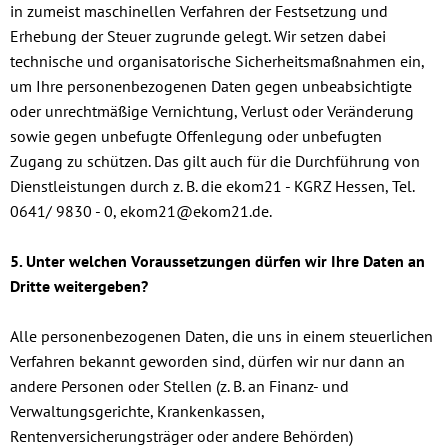
in zumeist maschinellen Verfahren der Festsetzung und
Erhebung der Steuer zugrunde gelegt. Wir setzen dabei
technische und organisatorische Sicherheitsmaßnahmen ein,
um Ihre personenbezogenen Daten gegen unbeabsichtigte
oder unrechtmäßige Vernichtung, Verlust oder Veränderung
sowie gegen unbefugte Offenlegung oder unbefugten
Zugang zu schützen. Das gilt auch für die Durchführung von
Dienstleistungen durch z. B. die ekom21 - KGRZ Hessen, Tel.
0641/ 9830 - 0,
ekom21@ekom21.de
.
5. Unter welchen Voraussetzungen dürfen wir Ihre Daten an
Dritte weitergeben?
Alle personenbezogenen Daten, die uns in einem steuerlichen
Verfahren bekannt geworden sind, dürfen wir nur dann an
andere Personen oder Stellen (z. B. an Finanz- und
Verwaltungsgerichte, Krankenkassen,
Rentenversicherungsträger oder andere Behörden)