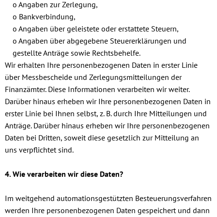
o Angaben zur Zerlegung,
o Bankverbindung,
o Angaben über geleistete oder erstattete Steuern,
o Angaben über abgegebene Steuererklärungen und
gestellte Anträge sowie Rechtsbehelfe.
Wir erhalten Ihre personenbezogenen Daten in erster Linie
über Messbescheide und Zerlegungsmitteilungen der
Finanzämter. Diese Informationen verarbeiten wir weiter.
Darüber hinaus erheben wir Ihre personenbezogenen Daten in
erster Linie bei Ihnen selbst, z. B. durch Ihre Mitteilungen und
Anträge. Darüber hinaus erheben wir Ihre personenbezogenen
Daten bei Dritten, soweit diese gesetzlich zur Mitteilung an
uns verpflichtet sind.
4. Wie verarbeiten wir diese Daten?
Im weitgehend automationsgestützten Besteuerungsverfahren
werden Ihre personenbezogenen Daten gespeichert und dann