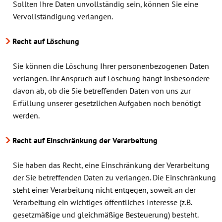
Sollten Ihre Daten unvollständig sein, können Sie eine
Vervollständigung verlangen.
Recht auf Löschung
Sie können die Löschung Ihrer personenbezogenen Daten
verlangen. Ihr Anspruch auf Löschung hängt insbesondere
davon ab, ob die Sie betreffenden Daten von uns zur
Erfüllung unserer gesetzlichen Aufgaben noch benötigt
werden.
Recht auf Einschränkung der Verarbeitung
Sie haben das Recht, eine Einschränkung der Verarbeitung
der Sie betreffenden Daten zu verlangen. Die Einschränkung
steht einer Verarbeitung nicht entgegen, soweit an der
Verarbeitung ein wichtiges öffentliches Interesse (z.B.
gesetzmäßige und gleichmäßige Besteuerung) besteht.