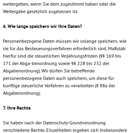
weitergeben, wenn Sie dem zugestimmt haben oder die
Weitergabe gesetzlich zugelassen ist.
6. Wie lange speichern wir Ihre Daten?
Personenbezogene Daten müssen wir solange speichern, wie
sie für das Besteuerungsverfahren erforderlich sind. Maßstab
hierfür sind die steuerlichen Verjährungsfristen (§§ 169 bis
171 der Abga-benordnung sowie §§ 228 bis 232 der
Abgabenordnung). Wir dürfen Sie betreffende
personenbezogene Daten auch speichern, um diese für
künftige steuerliche Verfahren zu verarbeiten (§ 88a der
Abgabenordnung).
7. Ihre Rechte
Sie haben nach der Datenschutz-Grundverordnung
verschiedene Rechte. Einzelheiten ergeben sich insbesondere