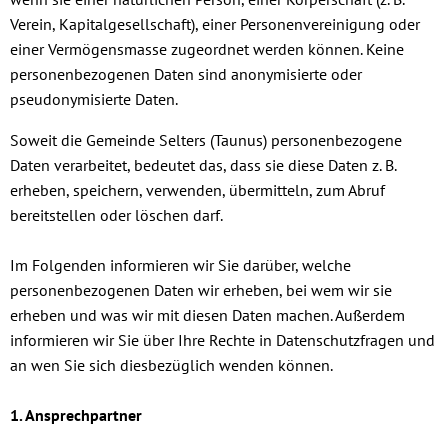
Verein, Kapitalgesellschaft), einer Personenvereinigung oder
einer Vermögensmasse zugeordnet werden können. Keine
personenbezogenen Daten sind anonymisierte oder
pseudonymisierte Daten.
Soweit die Gemeinde Selters (Taunus) personenbezogene
Daten verarbeitet, bedeutet das, dass sie diese Daten z. B.
erheben, speichern, verwenden, übermitteln, zum Abruf
bereitstellen oder löschen darf.
Im Folgenden informieren wir Sie darüber, welche
personenbezogenen Daten wir erheben, bei wem wir sie
erheben und was wir mit diesen Daten machen. Außerdem
informieren wir Sie über Ihre Rechte in Datenschutzfragen und
an wen Sie sich diesbezüglich wenden können.
1. Ansprechpartner