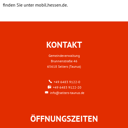
finden Sie unter mobil.hessen.de.
KONTAKT
Gemeindeverwaltung
Brunnenstraße 46
65618 Selters (Taunus)
+49 6483 9122-0
+49 6483 9122-20
info@selters-taunus.de
ÖFFNUNGSZEITEN