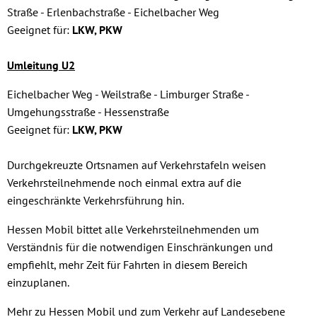
Straße - Erlenbachstraße - Eichelbacher Weg
Geeignet für:
LKW, PKW
Umleitung U2
Eichelbacher Weg - Weilstraße - Limburger Straße -
Umgehungsstraße - Hessenstraße
Geeignet für:
LKW, PKW
Durchgekreuzte Ortsnamen auf Verkehrstafeln weisen
Verkehrsteilnehmende noch einmal extra auf die
eingeschränkte Verkehrsführung hin.
Hessen Mobil bittet alle Verkehrsteilnehmenden um
Verständnis für die notwendigen Einschränkungen und
empfiehlt, mehr Zeit für Fahrten in diesem Bereich
einzuplanen.
Mehr zu Hessen Mobil und zum Verkehr auf Landesebene