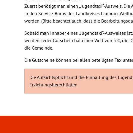
Zuerst benötigt man einen „Jugendtaxi“-Ausweis. Di
in den Service-Büros des Landkreises Limburg-Weilbu
werden. (Bitte beachtet auch, dass die Bearbeitungs
Sobald man Inhaber eines „Jugendtaxi“-Ausweises ist
werden. Jeder Gutschein hat einen Wert von 5 €, die
die Gemeinde.
Die Gutscheine können bei allen beteiligten Taxiunt
Die Aufsichtspflicht und die Einhaltung des Jugen
Erziehungsberechtigten.